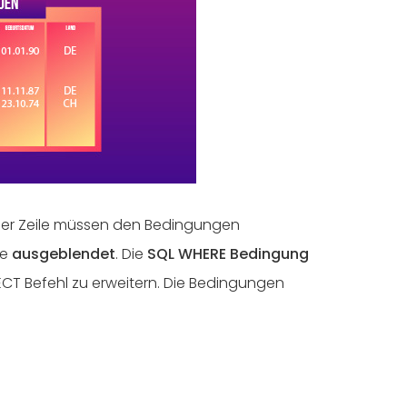
 der Zeile müssen den Bedingungen
ie
ausgeblendet
. Die
SQL WHERE Bedingung
ECT Befehl zu erweitern. Die Bedingungen