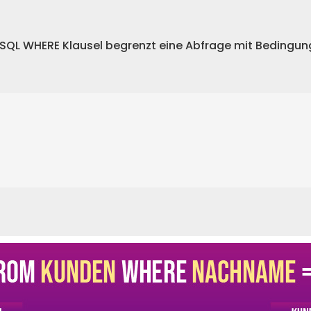
 SQL WHERE Klausel begrenzt eine Abfrage mit Bedingun