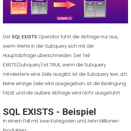
Der
SQL EXISTS
Operator führt die Abfrage nur aus,
wenn Werte in der Subquery sich mit der
Hauptabfrage überschneiden. Der Teil
EXISTS(Subquery) ist TRUE, wenn die Subquery
mindestens eine Zeile ausgibt. Ist die Subquery leer, d.h.
keine einzige Zeile wird ausgegeben, ist die Bedingung
FALSE und die äußere Abfrage wird nicht ausgeführt.
SQL EXISTS - Beispiel
In einem Fall mit zwei Kategorien und zehn Millionen
Produkten: