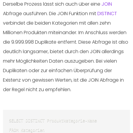
Derselbe Prozess lässt sich auch über eine
JOIN
Abfrage ausführen. Die JOIN Funktion mit
DISTINCT
verbindet die beiden Kategorien mit allen zehn
Millionen Produkten miteinander. Im Anschluss werden
die 9.999.998 Duplikate entfernt. Diese Abfrage ist also
deutlich langsamer, bietet durch den JOIN allerdings
mehr Möglichkeiten Daten auszugeben. Bei vielen
Duplikaten oder zur einfachen Überprüfung der
Existenz von gewissen Werten, ist die JOIN Abfrage in
der Regel nicht zu empfehlen.
SELECT DISTINCT Produktkategorie-Name 

FROM Kategorien 
