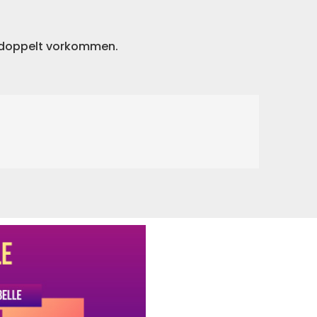
t doppelt vorkommen.