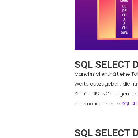
SQL SELECT D
Manchmal enthält eine Tab
Werte auszugeben, die
nu
SELECT DISTINCT folgen d
Informationen zum
SQL SE
SQL SELECT DI