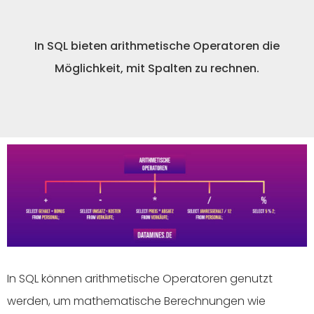
In SQL bieten arithmetische Operatoren die
Möglichkeit, mit Spalten zu rechnen.
In SQL können arithmetische Operatoren genutzt
werden, um mathematische Berechnungen wie