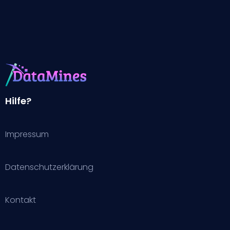
Hilfe?
Impressum
Datenschutzerklärung
Kontakt