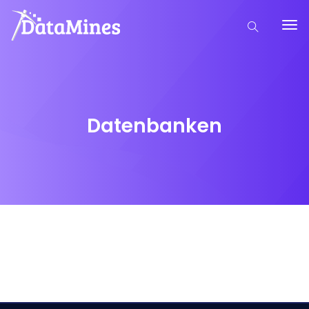
Datenbanken