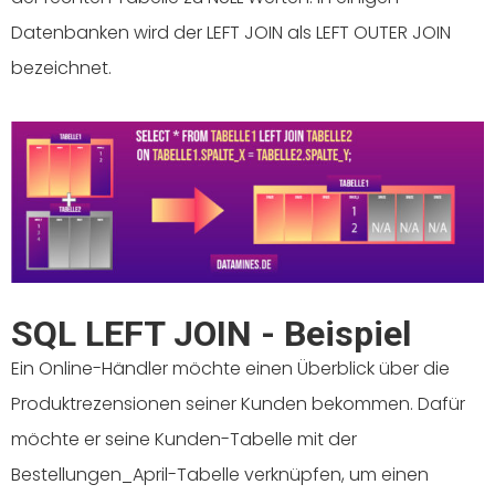
Datenbanken wird der LEFT JOIN als LEFT OUTER JOIN
bezeichnet.
SQL LEFT JOIN - Beispiel
Ein Online-Händler möchte einen Überblick über die
Produktrezensionen seiner Kunden bekommen. Dafür
möchte er seine Kunden-Tabelle mit der
Bestellungen_April-Tabelle verknüpfen, um einen