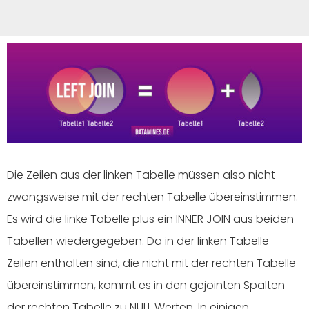
Die Zeilen aus der linken Tabelle müssen also nicht
zwangsweise mit der rechten Tabelle übereinstimmen.
Es wird die linke Tabelle plus ein INNER JOIN aus beiden
Tabellen wiedergegeben. Da in der linken Tabelle
Zeilen enthalten sind, die nicht mit der rechten Tabelle
übereinstimmen, kommt es in den gejointen Spalten
der rechten Tabelle zu NULL Werten. In einigen