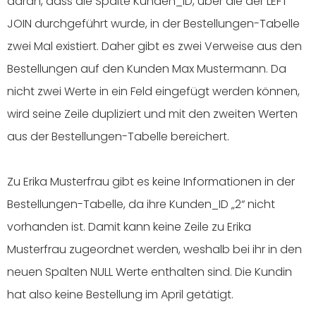
daran, dass die Spalte Kunden_ID, über die der LEFT
JOIN durchgeführt wurde, in der Bestellungen-Tabelle
zwei Mal existiert. Daher gibt es zwei Verweise aus den
Bestellungen auf den Kunden Max Mustermann. Da
nicht zwei Werte in ein Feld eingefügt werden können,
wird seine Zeile dupliziert und mit den zweiten Werten
aus der Bestellungen-Tabelle bereichert.
Zu Erika Musterfrau gibt es keine Informationen in der
Bestellungen-Tabelle, da ihre Kunden_ID „2“ nicht
vorhanden ist. Damit kann keine Zeile zu Erika
Musterfrau zugeordnet werden, weshalb bei ihr in den
neuen Spalten NULL Werte enthalten sind. Die Kundin
hat also keine Bestellung im April getätigt.