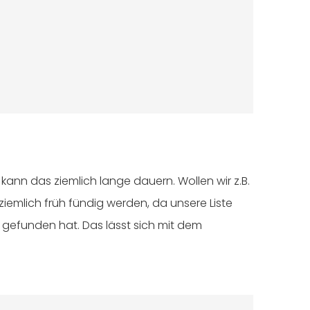
 kann das ziemlich lange dauern. Wollen wir z.B.
ziemlich früh fündig werden, da unsere Liste
n gefunden hat. Das lässt sich mit dem