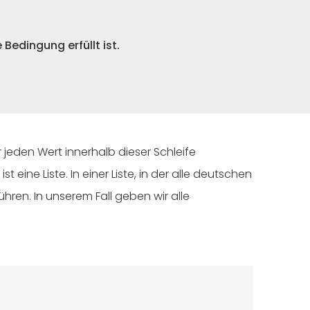
Bedingung erfüllt ist.
 jeden Wert innerhalb dieser Schleife
ine Liste. In einer Liste, in der alle deutschen
hren. In unserem Fall geben wir alle