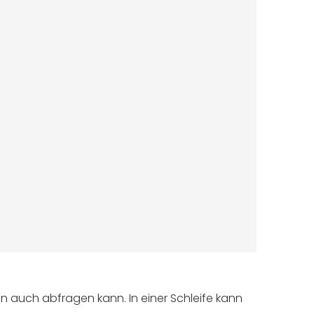
n auch abfragen kann. In einer Schleife kann