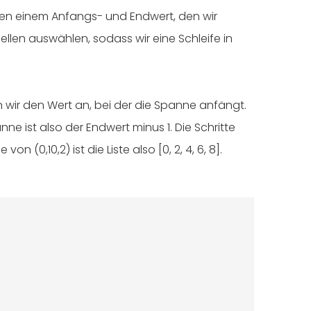
n einem Anfangs- und Endwert, den wir
ellen auswählen, sodass wir eine Schleife in
 wir den Wert an, bei der die Spanne anfängt.
ne ist also der Endwert minus 1. Die Schritte
(0,10,2) ist die Liste also [0, 2, 4, 6, 8].